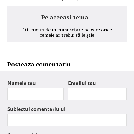
Pe aceeasi tema...
10 trucuri de înfrumusețare pe care orice
femeie ar trebui să le știe
Posteaza comentariu
Numele tau
Emailul tau
Subiectul comentariului