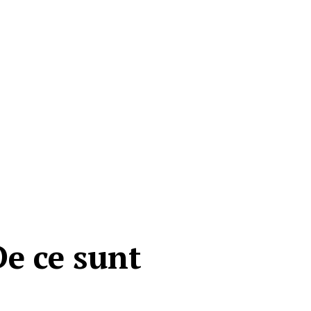
De ce sunt