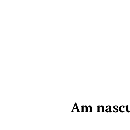
Am nascut