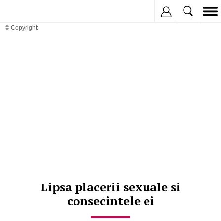
Inregistreaza
© Copyright:
Lipsa placerii sexuale si
consecintele ei