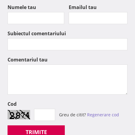
Numele tau
Emailul tau
Subiectul comentariului
Comentariul tau
Cod
Greu de citit?
Regenerare cod
TRIMITE