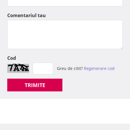
Comentariul tau
Cod
Greu de citit?
Regenerare cod
TRIMITE