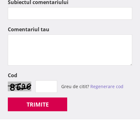
Subiectul comentariului
Comentariul tau
Cod
Greu de citit?
Regenerare cod
TRIMITE