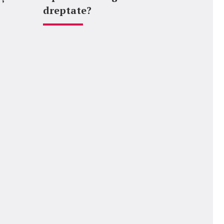
dreptate?