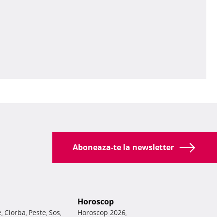
Aboneaza-te la newsletter
Horoscop
e
Ciorba
Peste
Sos
Horoscop 2026
,
,
,
,
,