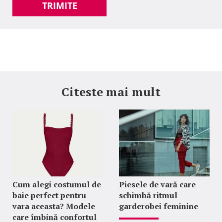
TRIMITE
Citeste mai mult
Cum alegi costumul de
Piesele de vară care
baie perfect pentru
schimbă ritmul
vara aceasta? Modele
garderobei feminine
care îmbină confortul