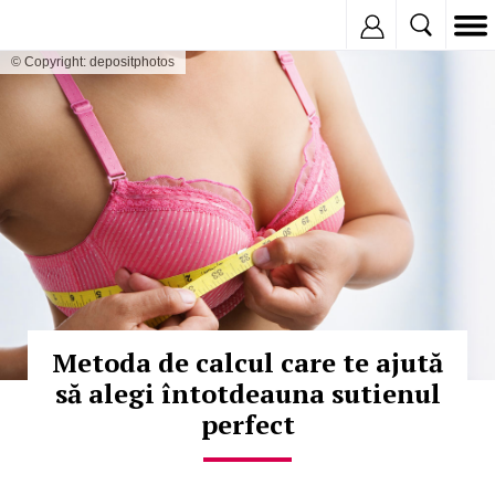
Inregistreaza
© Copyright: depositphotos
Metoda de calcul care te ajută
să alegi întotdeauna sutienul
perfect