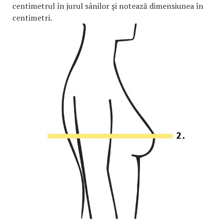
centimetrul în jurul sânilor şi notează dimensiunea în
centimetri.