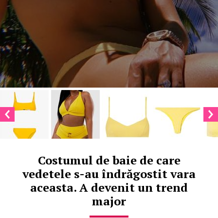
Costumul de baie de care
vedetele s-au îndrăgostit vara
aceasta. A devenit un trend
major