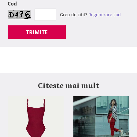
Cod
Greu de citit?
Regenerare cod
TRIMITE
Citeste mai mult