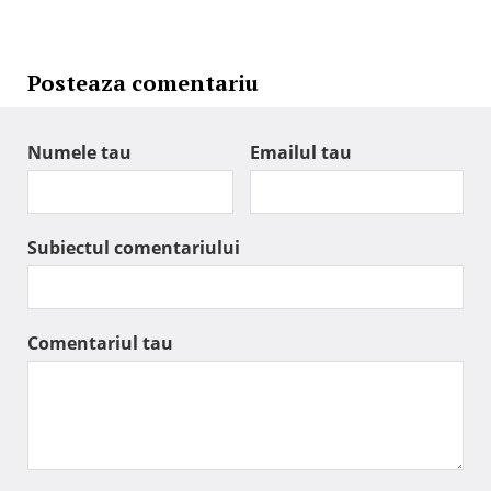
Posteaza comentariu
Numele tau
Emailul tau
Subiectul comentariului
Comentariul tau