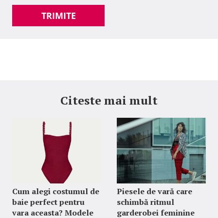
TRIMITE
Citeste mai mult
Cum alegi costumul de
Piesele de vară care
baie perfect pentru
schimbă ritmul
vara aceasta? Modele
garderobei feminine