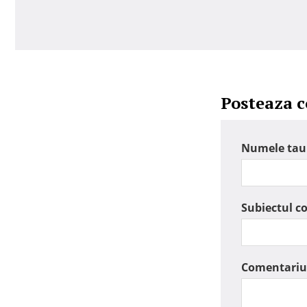
Posteaza 
Numele tau
Subiectul c
Comentariu