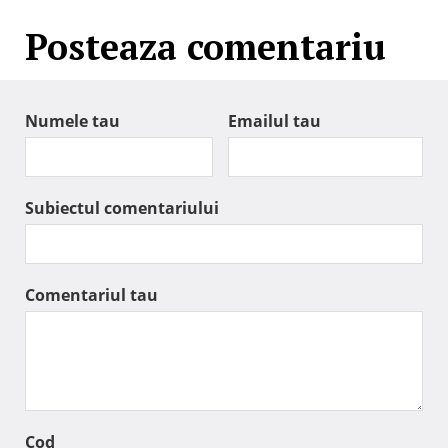
Posteaza comentariu
Numele tau
Emailul tau
Subiectul comentariului
Comentariul tau
Cod