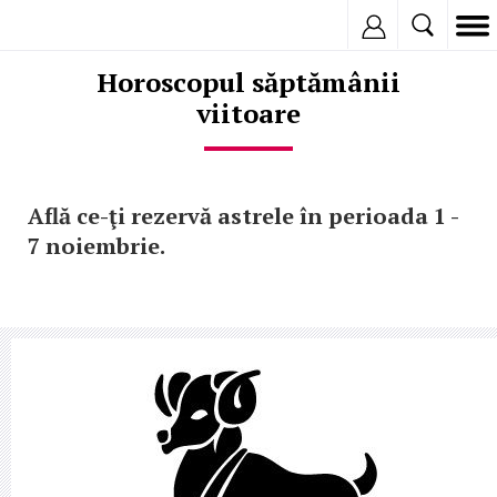
Inregistreaza
Horoscopul săptămânii
viitoare
Află ce-ţi rezervă astrele în perioada 1 -
7 noiembrie.