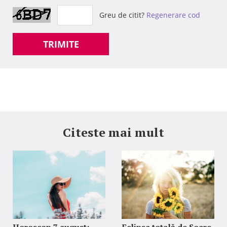
Greu de citit?
Regenerare cod
TRIMITE
Citeste mai mult