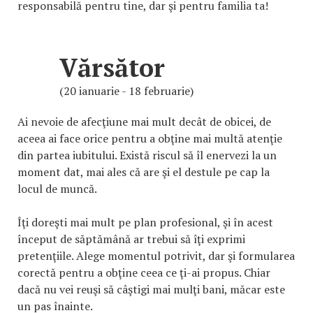
responsabilă pentru tine, dar şi pentru familia ta!
Vărsător
(20 ianuarie - 18 februarie)
Ai nevoie de afecţiune mai mult decât de obicei, de
aceea ai face orice pentru a obţine mai multă atenţie
din partea iubitului. Există riscul să îl enervezi la un
moment dat, mai ales că are şi el destule pe cap la
locul de muncă.
Îţi doreşti mai mult pe plan profesional, şi în acest
început de săptămână ar trebui să îţi exprimi
pretenţiile. Alege momentul potrivit, dar şi formularea
corectă pentru a obţine ceea ce ţi-ai propus. Chiar
dacă nu vei reuşi să câştigi mai mulţi bani, măcar este
un pas înainte.