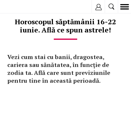
Inregistreaza
Horoscopul săptămânii 16-22
iunie. Află ce spun astrele!
Vezi cum stai cu banii, dragostea,
cariera sau sănătatea, în funcţie de
zodia ta. Află care sunt previziunile
pentru tine în această perioadă.