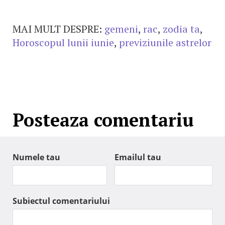
MAI MULT DESPRE:
gemeni
,
rac
,
zodia ta
,
Horoscopul lunii iunie
,
previziunile astrelor
Posteaza comentariu
Numele tau
Emailul tau
Subiectul comentariului