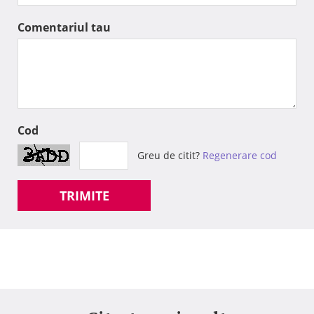
Comentariul tau
Cod
Greu de citit?
Regenerare cod
TRIMITE