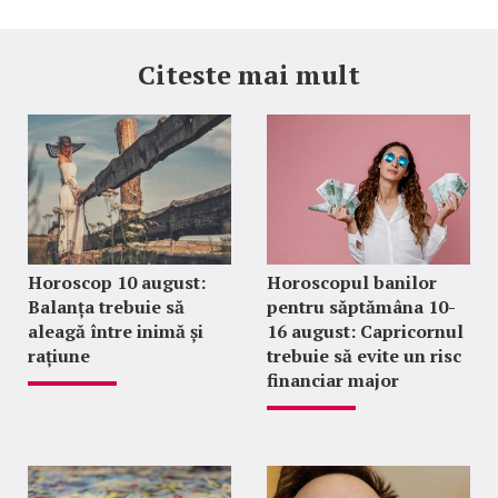
Citeste mai mult
Horoscop 10 august:
Horoscopul banilor
Balanța trebuie să
pentru săptămâna 10-
aleagă între inimă și
16 august: Capricornul
rațiune
trebuie să evite un risc
financiar major