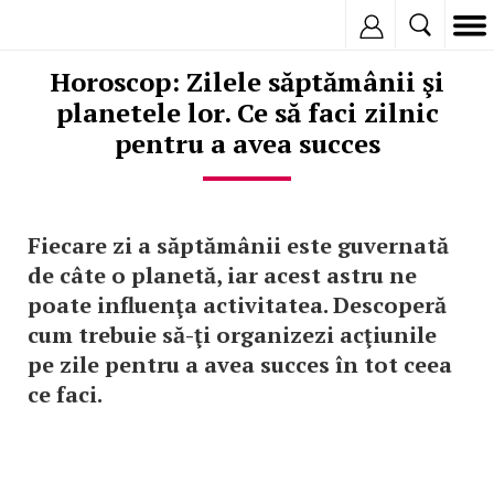
Inregistreaza
Horoscop: Zilele săptămânii şi
planetele lor. Ce să faci zilnic
pentru a avea succes
Fiecare zi a săptămânii este guvernată
de câte o planetă, iar acest astru ne
poate influenţa activitatea. Descoperă
cum trebuie să-ţi organizezi acţiunile
pe zile pentru a avea succes în tot ceea
ce faci.