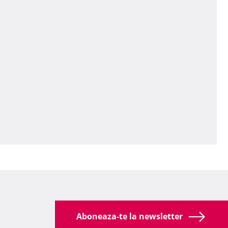
Aboneaza-te la newsletter