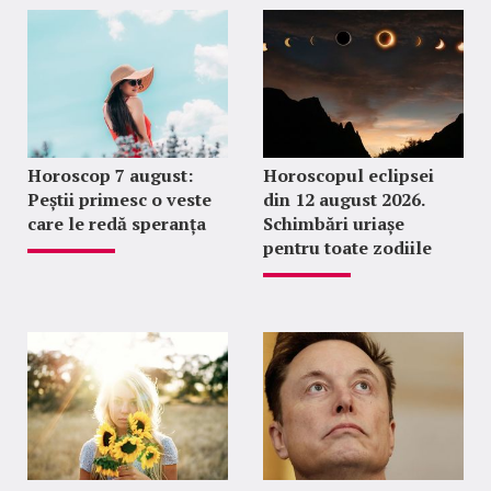
Horoscop 7 august:
Horoscopul eclipsei
Peștii primesc o veste
din 12 august 2026.
care le redă speranța
Schimbări uriașe
pentru toate zodiile