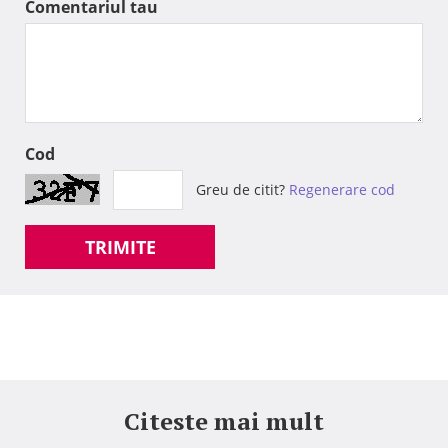
Comentariul tau
Cod
Greu de citit?
Regenerare cod
TRIMITE
Citeste mai mult