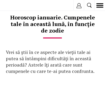
Inregistreaza
Horoscop ianuarie. Cumpenele
tale în această lună, în funcţie
de zodie
Vrei să ştii în ce aspecte ale vieţii tale ai
putea să întâmpini dificultăţi în această
perioadă? Astrele îţi arată care sunt
cumpenele cu care te-ai putea confrunta.