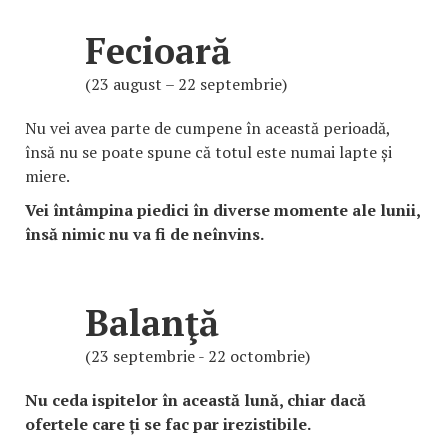
Fecioară
(23 august – 22 septembrie)
Nu vei avea parte de cumpene în această perioadă,
însă nu se poate spune că totul este numai lapte și
miere.
Vei întâmpina piedici în diverse momente ale lunii,
însă nimic nu va fi de neînvins.
Balanţă
(23 septembrie - 22 octombrie)
Nu ceda ispitelor în această lună, chiar dacă
ofertele care ți se fac par irezistibile.