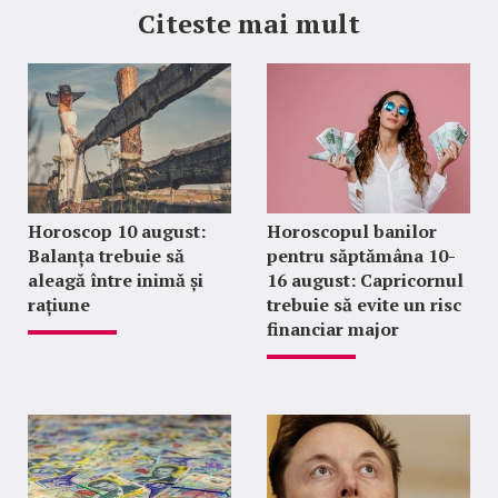
Citeste mai mult
Horoscop 10 august:
Horoscopul banilor
Balanța trebuie să
pentru săptămâna 10-
aleagă între inimă și
16 august: Capricornul
rațiune
trebuie să evite un risc
financiar major