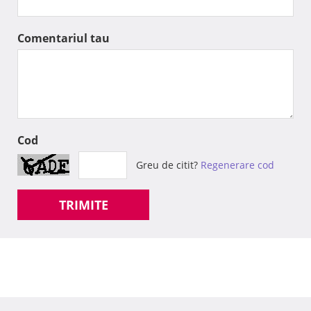
Comentariul tau
Cod
Greu de citit?
Regenerare cod
TRIMITE