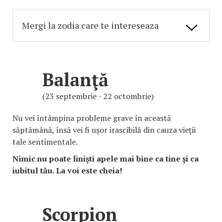
Balanţă
(23 septembrie - 22 octombrie)
Nu vei întâmpina probleme grave în această
săptămână, însă vei fi uşor irascibilă din cauza vieţii
tale sentimentale.
Nimic nu poate linişti apele mai bine ca tine şi ca
iubitul tău. La voi este cheia!
Scorpion