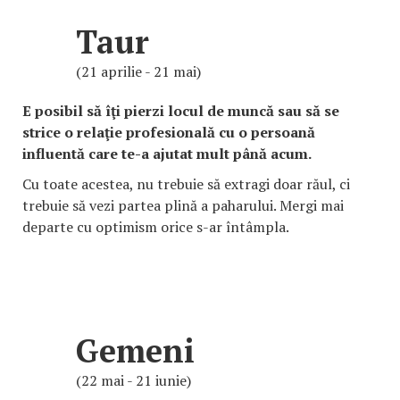
Taur
(21 aprilie - 21 mai)
E posibil să îţi pierzi locul de muncă sau să se
strice o relaţie profesională cu o persoană
influentă care te-a ajutat mult până acum.
Cu toate acestea, nu trebuie să extragi doar răul, ci
trebuie să vezi partea plină a paharului. Mergi mai
departe cu optimism orice s-ar întâmpla.
Gemeni
(22 mai - 21 iunie)