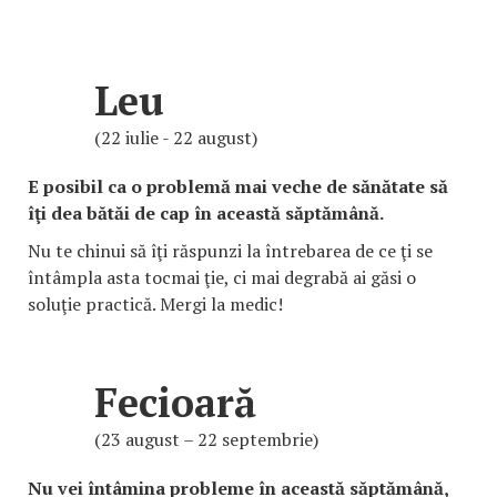
Leu
(22 iulie - 22 august)
E posibil ca o problemă mai veche de sănătate să
îţi dea bătăi de cap în această săptămână.
Nu te chinui să îţi răspunzi la întrebarea de ce ţi se
întâmpla asta tocmai ţie, ci mai degrabă ai găsi o
soluţie practică. Mergi la medic!
Fecioară
(23 august – 22 septembrie)
Nu vei întâmina probleme în această săptămână,