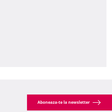
Aboneaza-te la newsletter