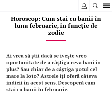
Inregistreaza
Horoscop: Cum stai cu banii în
luna februarie, în funcţie de
zodie
Ai vrea să ştii dacă se iveşte vreo
oportunitate de a câştiga ceva bani în
plus? Sau chiar de a câştiga potul cel
mare la loto? Astrele îţi oferă câteva
indicii în acest sens. Descoperă cum
stai cu banii în februarie.