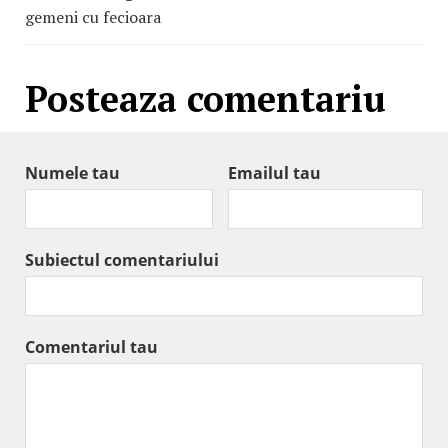
gemeni cu fecioara
Posteaza comentariu
Numele tau
Emailul tau
Subiectul comentariului
Comentariul tau