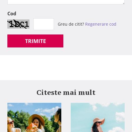
Cod
Greu de citit?
Regenerare cod
TRIMITE
Citeste mai mult