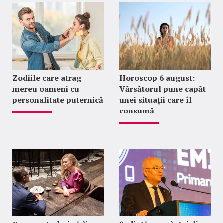
Zodiile care atrag
Horoscop 6 august:
mereu oameni cu
Vărsătorul pune capăt
personalitate puternică
unei situații care îl
consumă