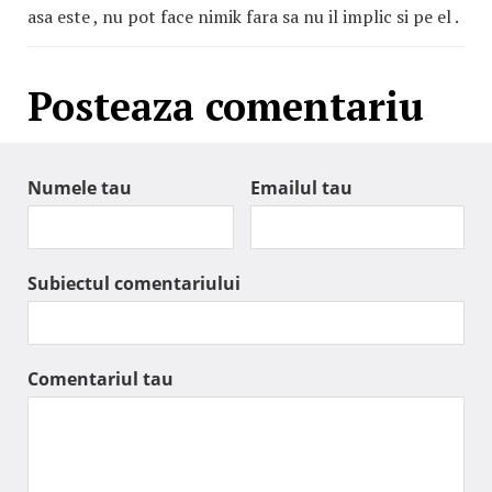
asa este , nu pot face nimik fara sa nu il implic si pe el .
Posteaza comentariu
Numele tau
Emailul tau
Subiectul comentariului
Comentariul tau