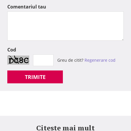
Comentariul tau
Cod
Greu de citit?
Regenerare cod
TRIMITE
Citeste mai mult