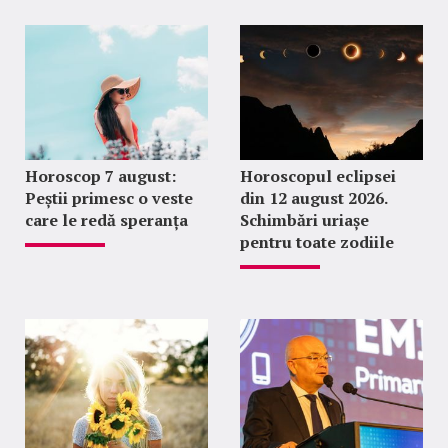
Horoscop 7 august:
Horoscopul eclipsei
Peștii primesc o veste
din 12 august 2026.
care le redă speranța
Schimbări uriașe
pentru toate zodiile