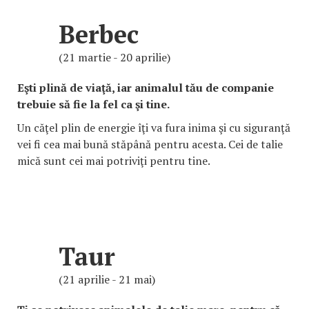
Berbec
(21 martie - 20 aprilie)
Eşti plină de viaţă, iar animalul tău de companie
trebuie să fie la fel ca şi tine.
Un căţel plin de energie îţi va fura inima şi cu siguranţă
vei fi cea mai bună stăpână pentru acesta. Cei de talie
mică sunt cei mai potriviţi pentru tine.
Taur
(21 aprilie - 21 mai)