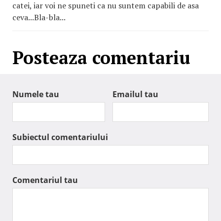
catei, iar voi ne spuneti ca nu suntem capabili de asa
ceva...Bla-bla...
Posteaza comentariu
Numele tau
Emailul tau
Subiectul comentariului
Comentariul tau