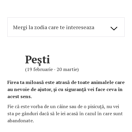
Peşti
(19 februarie - 20 martie)
Firea ta miloasă este atrasă de toate animalele care
au nevoie de ajutor, şi cu siguranţă vei face ceva în
acest sens.
Fie că este vorba de un câine sau de o pisicuţă, nu vei
sta pe gânduri dacă să le iei acasă în cazul în care sunt
abandonate.