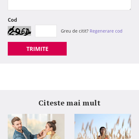
Cod
Greu de citit?
Regenerare cod
TRIMITE
Citeste mai mult