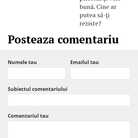
bună. Cine ar
putea să-ţi
reziste?
Posteaza comentariu
Numele tau
Emailul tau
Subiectul comentariului
Comentariul tau