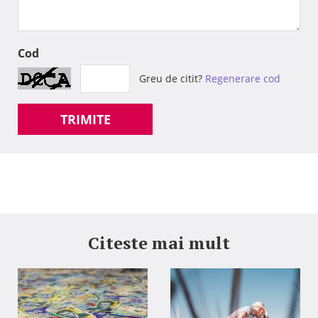
Cod
Greu de citit?
Regenerare cod
TRIMITE
Citeste mai mult