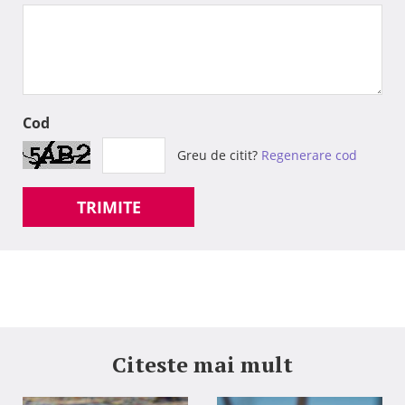
Cod
Greu de citit?
Regenerare cod
TRIMITE
Citeste mai mult