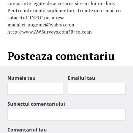
cunostinte legate de accesarea site-urilor on-line.
Pentru informatii suplimentare, trimite un e-mail cu
subiectul "INFO" pe adresa
madalici_pogonici@yahoo.com
http://www.AWSurveys.com?R=felecan
Posteaza comentariu
Numele tau
Emailul tau
Subiectul comentariului
Comentariul tau