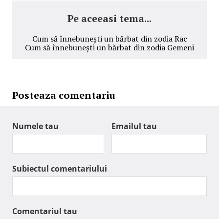
Pe aceeasi tema...
Cum să înnebunești un bărbat din zodia Rac
Cum să înnebunești un bărbat din zodia Gemeni
Posteaza comentariu
Numele tau
Emailul tau
Subiectul comentariului
Comentariul tau