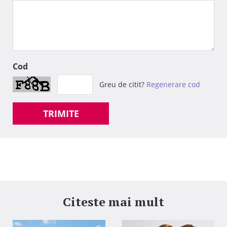
Cod
Greu de citit?
Regenerare cod
TRIMITE
Citeste mai mult