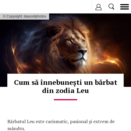
Inregistreaza
© Copyright: depositphotos
Cum să înnebunești un bărbat
din zodia Leu
Bărbatul Leu este carismatic, pasional și extrem de
mândru.