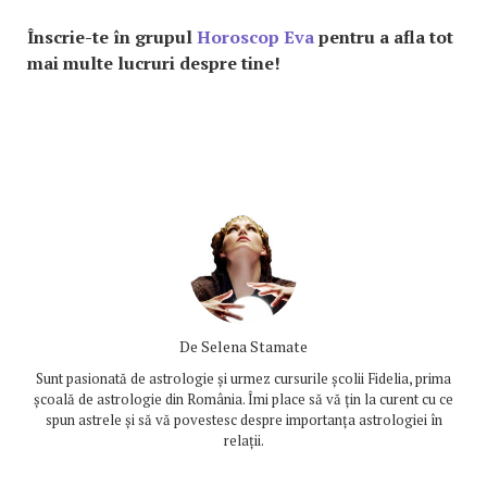
Înscrie-te în grupul
Horoscop Eva
pentru a afla tot
mai multe lucruri despre tine!
De
Selena Stamate
Sunt pasionată de astrologie și urmez cursurile școlii Fidelia, prima
școală de astrologie din România. Îmi place să vă țin la curent cu ce
spun astrele și să vă povestesc despre importanța astrologiei în
relații.