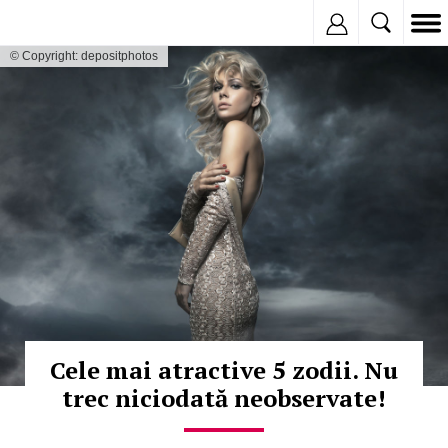
Inregistreaza
© Copyright: depositphotos
Cele mai atractive 5 zodii. Nu
trec niciodată neobservate!