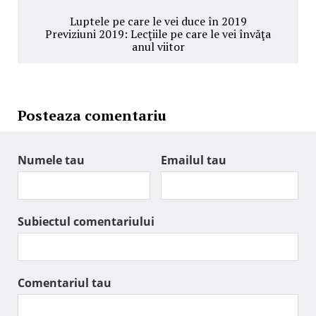
Luptele pe care le vei duce în 2019
Previziuni 2019: Lecţiile pe care le vei învăţa
anul viitor
Posteaza comentariu
Numele tau
Emailul tau
Subiectul comentariului
Comentariul tau