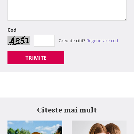
Cod
Greu de citit?
Regenerare cod
TRIMITE
Citeste mai mult