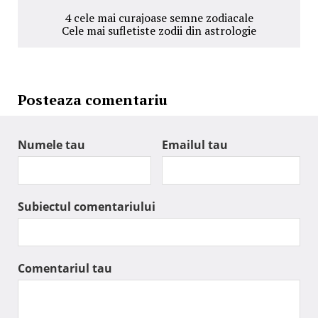
4 cele mai curajoase semne zodiacale
Cele mai sufletiste zodii din astrologie
Posteaza comentariu
Numele tau
Emailul tau
Subiectul comentariului
Comentariul tau