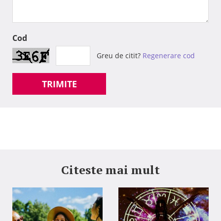
Cod
Greu de citit?
Regenerare cod
TRIMITE
Citeste mai mult