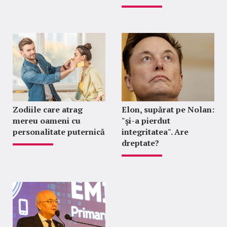
Zodiile care atrag
Elon, supărat pe Nolan:
mereu oameni cu
"şi-a pierdut
personalitate puternică
integritatea". Are
dreptate?