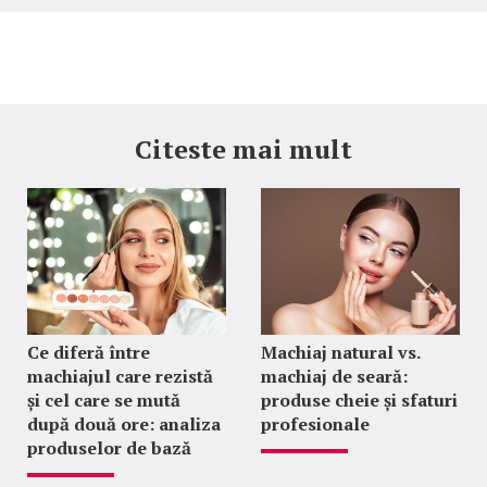
Citeste mai mult
Ce diferă între
Machiaj natural vs.
machiajul care rezistă
machiaj de seară:
și cel care se mută
produse cheie și sfaturi
după două ore: analiza
profesionale
produselor de bază