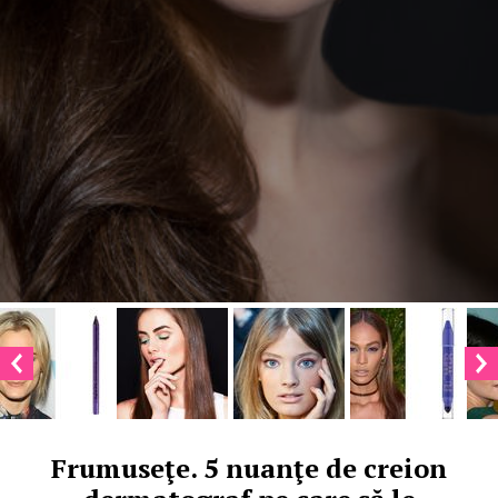
Frumuseţe. 5 nuanţe de creion