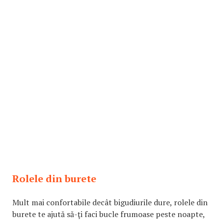
Rolele din burete
Mult mai confortabile decât bigudiurile dure, rolele din
burete te ajută să-ţi faci bucle frumoase peste noapte,