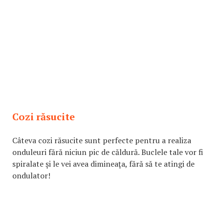
Cozi răsucite
Câteva cozi răsucite sunt perfecte pentru a realiza
onduleuri fără niciun pic de căldură. Buclele tale vor fi
spiralate şi le vei avea dimineaţa, fără să te atingi de
ondulator!