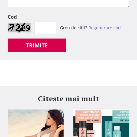
Cod
Greu de citit?
Regenerare cod
TRIMITE
Citeste mai mult