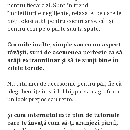
pentru fiecare zi. Sunt în trend
împletiturile neglijente, relaxate, pe care le
poţi folosi atât pentru cocuri sexy, cât şi
pentru cozi pe o parte sau la spate.
Cocurile înalte, simple sau cu un aspect
răvăşit, sunt de asemenea perfecte ca să
arăţi extraordinar şi să te simţi bine în
zilele toride.
Nu uita nici de accesoriile pentru păr, fie că
alegi bentiţe în stitlul hippie sau agrafe cu
un look preţios sau retro.
Şi cum internetul este plin de tutoriale
care te învaţă cum să-ţi aranjezi părul,