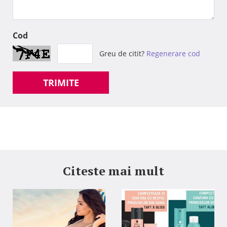
Cod
Greu de citit?
Regenerare cod
TRIMITE
Citeste mai mult