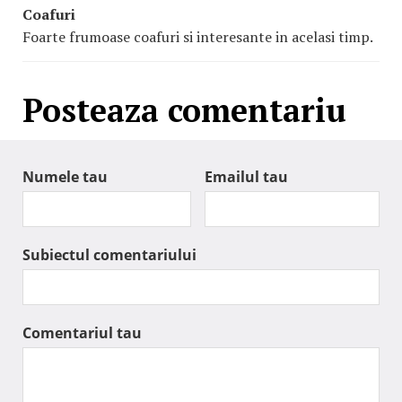
Coafuri
Foarte frumoase coafuri si interesante in acelasi timp.
Posteaza comentariu
Numele tau
Emailul tau
Subiectul comentariului
Comentariul tau