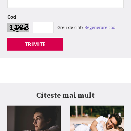
Cod
Greu de citit?
Regenerare cod
TRIMITE
Citeste mai mult