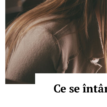
Ce se întâ