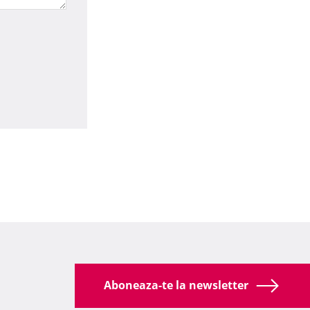
Aboneaza-te la newsletter