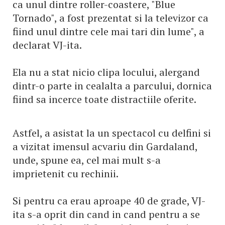
ca unul dintre roller-coastere, "Blue
Tornado", a fost prezentat si la televizor ca
fiind unul dintre cele mai tari din lume", a
declarat VJ-ita.
Ela nu a stat nicio clipa locului, alergand
dintr-o parte in cealalta a parcului, dornica
fiind sa incerce toate distractiile oferite.
Astfel, a asistat la un spectacol cu delfini si
a vizitat imensul acvariu din Gardaland,
unde, spune ea, cel mai mult s-a
imprietenit cu rechinii.
Si pentru ca erau aproape 40 de grade, VJ-
ita s-a oprit din cand in cand pentru a se