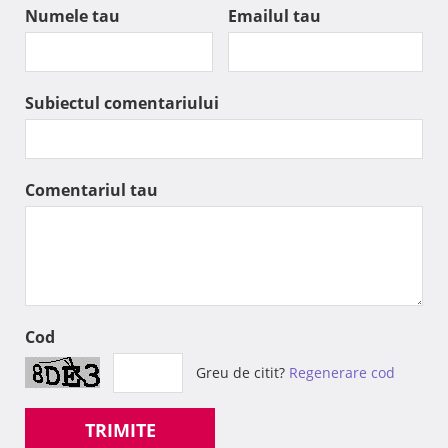
Numele tau
Emailul tau
Subiectul comentariului
Comentariul tau
Cod
Greu de citit?
Regenerare cod
TRIMITE