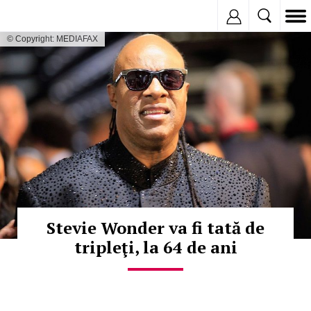
Inregistreaza
© Copyright: MEDIAFAX
Stevie Wonder va fi tată de
tripleţi, la 64 de ani