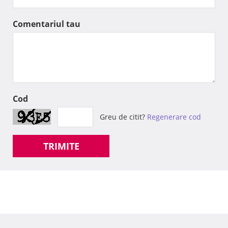
Comentariul tau
Cod
Greu de citit?
Regenerare cod
TRIMITE