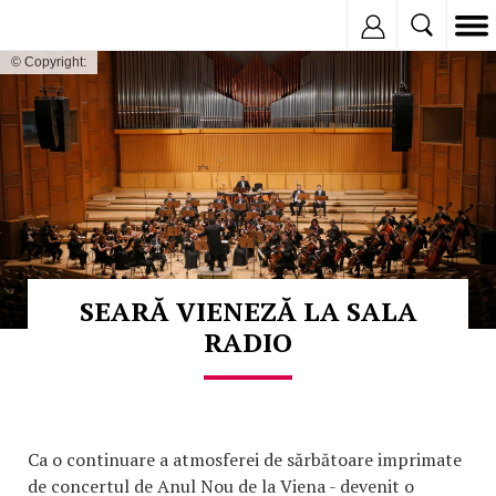
Inregistreaza
© Copyright:
SEARĂ VIENEZĂ LA SALA
RADIO
Ca o continuare a atmosferei de sărbătoare imprimate
de concertul de Anul Nou de la Viena - devenit o