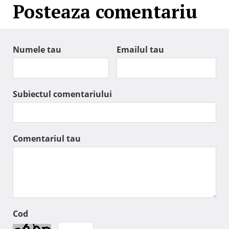
Posteaza comentariu
Numele tau
Emailul tau
Subiectul comentariului
Comentariul tau
Cod