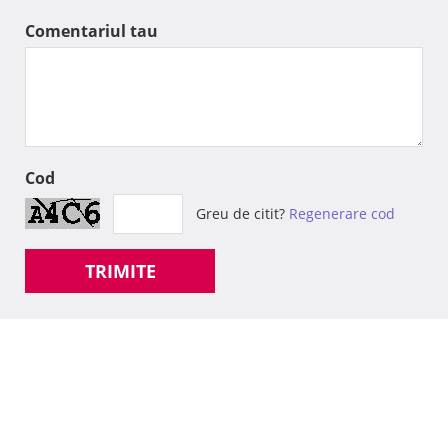
Comentariul tau
Cod
Greu de citit?
Regenerare cod
TRIMITE