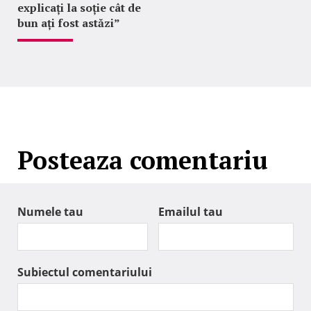
explicați la soție cât de
bun ați fost astăzi”
Posteaza comentariu
Numele tau
Emailul tau
Subiectul comentariului