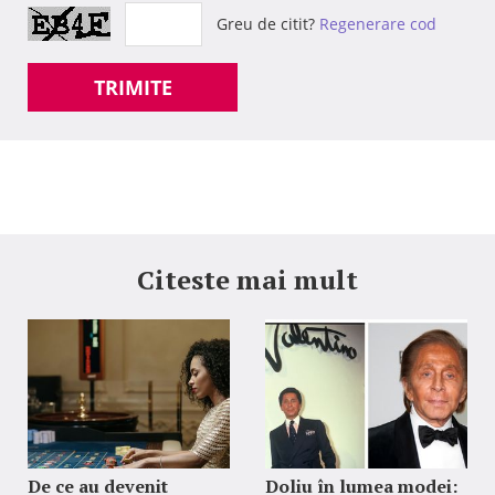
Greu de citit?
Regenerare cod
TRIMITE
Citeste mai mult
De ce au devenit
Doliu în lumea modei: