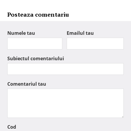
Posteaza comentariu
Numele tau
Emailul tau
Subiectul comentariului
Comentariul tau
Cod