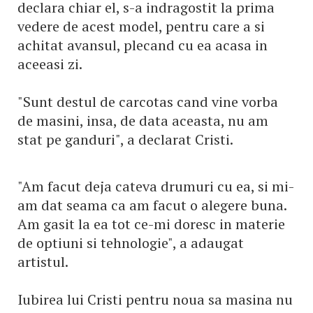
declara chiar el, s-a indragostit la prima
vedere de acest model, pentru care a si
achitat avansul, plecand cu ea acasa in
aceeasi zi.
"Sunt destul de carcotas cand vine vorba
de masini, insa, de data aceasta, nu am
stat pe ganduri", a declarat Cristi.
"Am facut deja cateva drumuri cu ea, si mi-
am dat seama ca am facut o alegere buna.
Am gasit la ea tot ce-mi doresc in materie
de optiuni si tehnologie", a adaugat
artistul.
Iubirea lui Cristi pentru noua sa masina nu