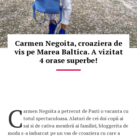
Carmen Negoita, croaziera de
vis pe Marea Baltica. A vizitat
4 orase superbe!
C
armen Negoita a petrecut de Pasti o vacanta cu
totul spectaculoasa. Alaturi de cei doi copii ai
sai si de cativa membrii ai familiei, bloggerita de
moda s-a imbarcat pe un vas de croaziera cu care a