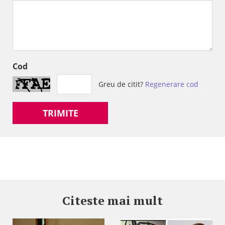
Cod
Greu de citit?
Regenerare cod
TRIMITE
Citeste mai mult