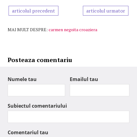
articolul precedent
articolul urmator
MAI MULT DESPRE:
carmen negoita croaziera
Posteaza comentariu
Numele tau
Emailul tau
Subiectul comentariului
Comentariul tau